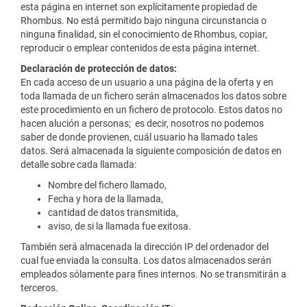
esta página en internet son explícitamente propiedad de
Rhombus. No está permitido bajo ninguna circunstancia o
ninguna finalidad, sin el conocimiento de Rhombus, copiar,
reproducir o emplear contenidos de esta página internet.
Declaración de protección de datos:
En cada acceso de un usuario a una página de la oferta y en
toda llamada de un fichero serán almacenados los datos sobre
este procedimiento en un fichero de protocolo. Estos datos no
hacen alución a personas; es decir, nosotros no podemos
saber de donde provienen, cuál usuario ha llamado tales
datos. Será almacenada la siguiente composición de datos en
detalle sobre cada llamada:
Nombre del fichero llamado,
Fecha y hora de la llamada,
cantidad de datos transmitida,
aviso, de si la llamada fue exitosa.
También será almacenada la dirección IP del ordenador del
cual fue enviada la consulta. Los datos almacenados serán
empleados sólamente para fines internos. No se transmitirán a
terceros.