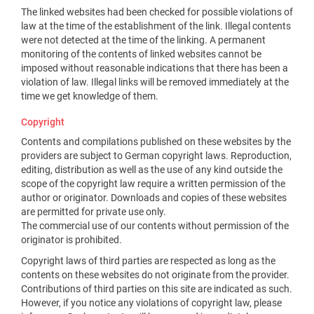
The linked websites had been checked for possible violations of
law at the time of the establishment of the link. Illegal contents
were not detected at the time of the linking. A permanent
monitoring of the contents of linked websites cannot be
imposed without reasonable indications that there has been a
violation of law. Illegal links will be removed immediately at the
time we get knowledge of them.
Copyright
Contents and compilations published on these websites by the
providers are subject to German copyright laws. Reproduction,
editing, distribution as well as the use of any kind outside the
scope of the copyright law require a written permission of the
author or originator. Downloads and copies of these websites
are permitted for private use only.
The commercial use of our contents without permission of the
originator is prohibited.
Copyright laws of third parties are respected as long as the
contents on these websites do not originate from the provider.
Contributions of third parties on this site are indicated as such.
However, if you notice any violations of copyright law, please