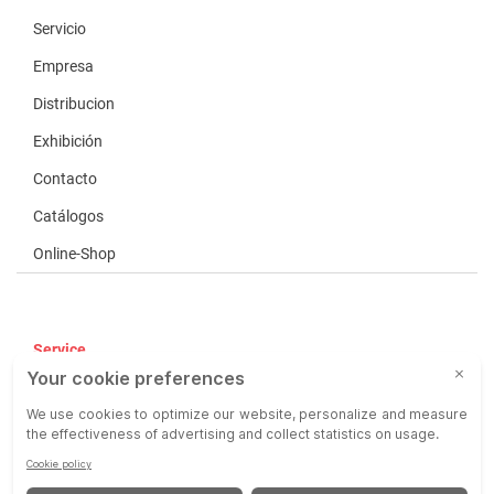
Servicio
Empresa
Distribucion
Exhibición
Contacto
Catálogos
Online-Shop
Service
CGV
COP
Responsabilidad