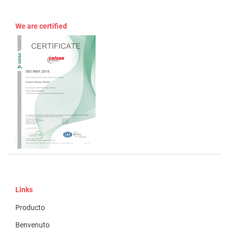
We are certified
Links
Producto
Benvenuto