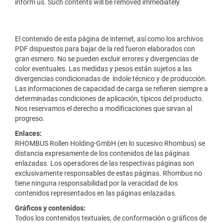
inform us. Such contents will be removed immediately.
El contenido de esta página de internet, así como los archivos
PDF dispuestos para bajar de la red fueron elaborados con
gran esmero. No se pueden excluir errores y divergencias de
color eventuales. Las medidas y pesos están sujetos a las
divergencias condicionadas de índole técnico y de producción.
Las informaciones de capacidad de carga se refieren siempre a
determinadas condiciones de aplicación, típicos del producto.
Nos reservamos el derecho a modificaciones que sirvan al
progreso.
Enlaces:
RHOMBUS Rollen Holding-GmbH (en lo sucesivo Rhombus) se
distancia expresamente de los contenidos de las páginas
enlazadas. Los operadores de las respectivas páginas son
exclusivamente responsables de estas páginas. Rhombus no
tiene ninguna responsabilidad por la veracidad de los
contenidos representados en las páginas enlazadas.
Gráficos y contenidos:
Todos los contenidos textuales, de conformación o gráficos de