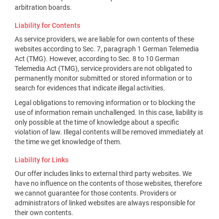
arbitration boards.
Liability for Contents
As service providers, we are liable for own contents of these
websites according to Sec. 7, paragraph 1 German Telemedia
Act (TMG). However, according to Sec. 8 to 10 German
Telemedia Act (TMG), service providers are not obligated to
permanently monitor submitted or stored information or to
search for evidences that indicate illegal activities.
Legal obligations to removing information or to blocking the
use of information remain unchallenged. In this case, liability is
only possible at the time of knowledge about a specific
violation of law. Illegal contents will be removed immediately at
the time we get knowledge of them.
Liability for Links
Our offer includes links to external third party websites. We
have no influence on the contents of those websites, therefore
we cannot guarantee for those contents. Providers or
administrators of linked websites are always responsible for
their own contents.