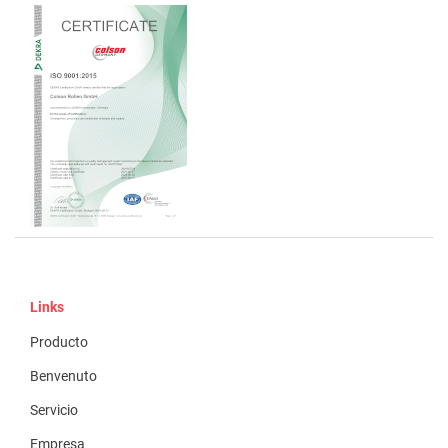
Links
Producto
Benvenuto
Servicio
Empresa